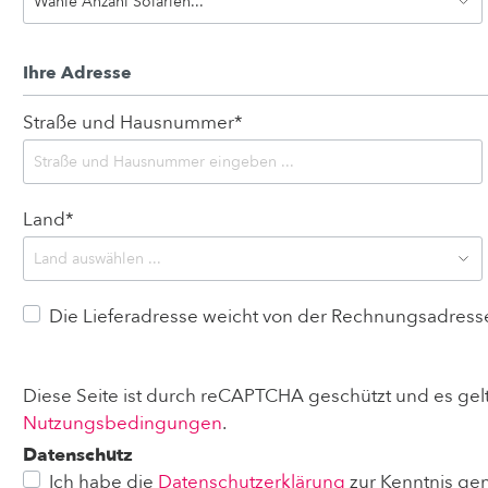
Ihre Adresse
Straße und Hausnummer*
Land*
Die Lieferadresse weicht von der Rechnungsadress
Diese Seite ist durch reCAPTCHA geschützt und es gel
Nutzungsbedingungen
.
Datenschutz
Ich habe die
Datenschutzerklärung
zur Kenntnis ge