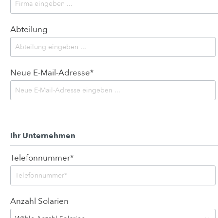
Abteilung
Neue E-Mail-Adresse*
Ihr Unternehmen
Telefonnummer*
Anzahl Solarien