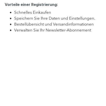
Vorteile einer Registrierung:
Schnelles Einkaufen
Speichern Sie Ihre Daten und Einstellungen.
Bestellübersicht und Versandinformationen
Verwalten Sie Ihr Newsletter-Abonnement