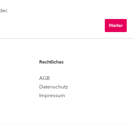
der.
Weiter
Rechtliches
AGB
Datenschutz
Impressum