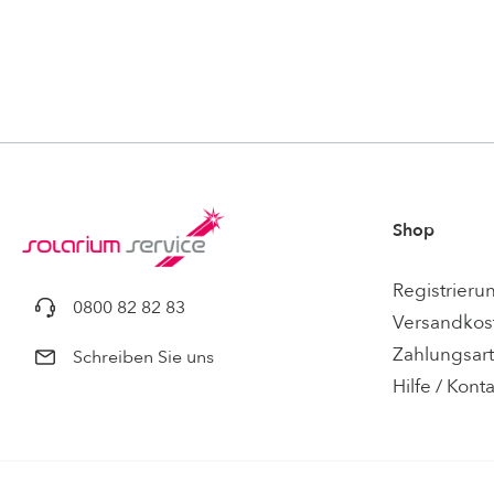
Shop
Registrieru
0800 82 82 83
Versandkos
Zahlungsar
Schreiben Sie uns
Hilfe / Kont