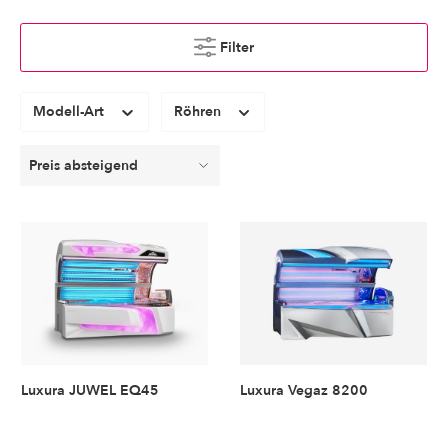
Filter
Modell-Art
Röhren
Luxura JUWEL EQ45
Luxura Vegaz 8200