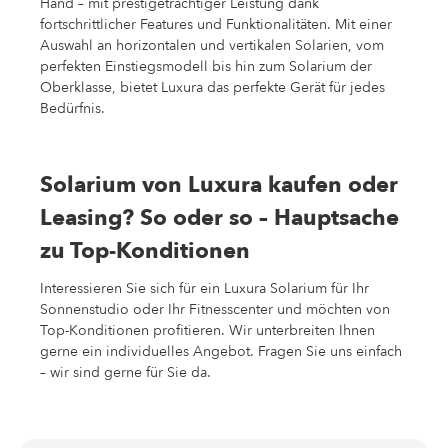
Hand – mit prestigeträchtiger Leistung dank
fortschrittlicher Features und Funktionalitäten. Mit einer
Auswahl an horizontalen und vertikalen Solarien, vom
perfekten Einstiegsmodell bis hin zum Solarium der
Oberklasse, bietet Luxura das perfekte Gerät für jedes
Bedürfnis.
Solarium von Luxura kaufen oder
Leasing? So oder so – Hauptsache
zu Top-Konditionen
Interessieren Sie sich für ein Luxura Solarium für Ihr
Sonnenstudio oder Ihr Fitnesscenter und möchten von
Top-Konditionen profitieren. Wir unterbreiten Ihnen
gerne ein individuelles Angebot. Fragen Sie uns einfach
– wir sind gerne für Sie da.