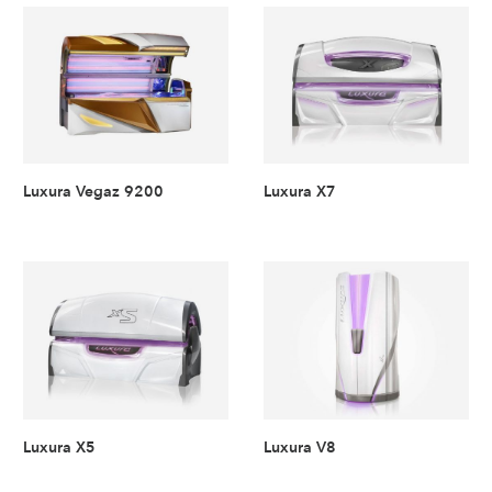
Luxura Vegaz 9200
Luxura X7
Luxura X5
Luxura V8