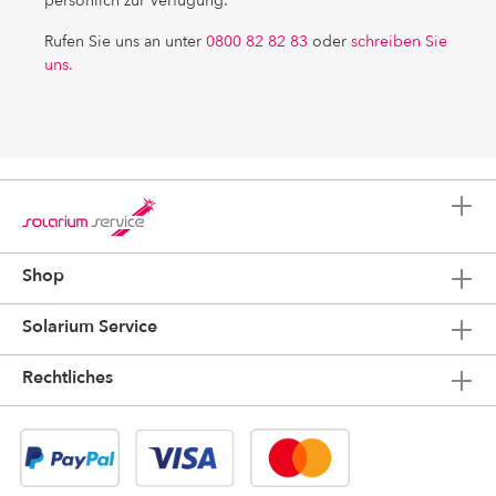
persönlich zur Verfügung.
Rufen Sie uns an unter
0800 82 82 83
oder
schreiben Sie
uns.
Shop
Solarium Service
Rechtliches