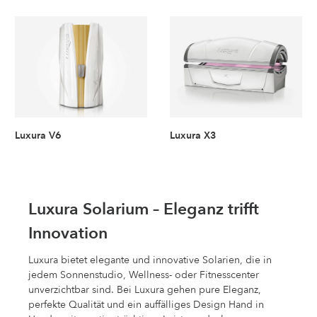
Luxura V6
Luxura X3
Luxura Solarium – Eleganz trifft
Innovation
Luxura bietet elegante und innovative Solarien, die in
jedem Sonnenstudio, Wellness- oder Fitnesscenter
unverzichtbar sind. Bei Luxura gehen pure Eleganz,
perfekte Qualität und ein auffälliges Design Hand in