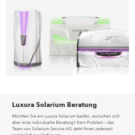
Luxura Solarium Beratung
Möchten Sie ein Luxura Solarium kaufen, wünschen sich
aber eine individuelle Beratung? Kein Problem – das
Team von Solarium Service AG steht Ihnen jederzeit