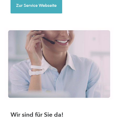
Zur Service Webseite
Wir sind für Sie da!