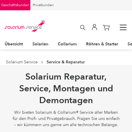
Geschäftskunden
Privatkunden
Übersicht
Solarien
Collarium
Röhren & Starter
So
Solarium Service
Service & Reparatur
Solarium Reparatur,
Service, Montagen und
Demontagen
Wir bieten Solarium & Collarium® Service aller Marken
für den Profi- und Privatgebrauch. Fragen Sie uns einfach
– wir kümmern uns gerne um alle technischen Belange.