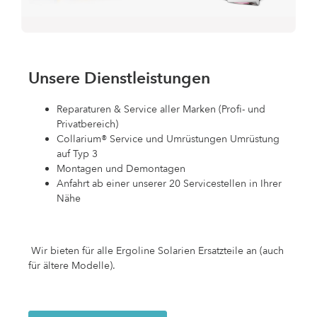
Unsere Dienstleistungen
Reparaturen & Service aller Marken (Profi- und
Privatbereich)
Collarium® Service und Umrüstungen Umrüstung
auf Typ 3
Montagen und Demontagen
Anfahrt ab einer unserer 20 Servicestellen in Ihrer
Nähe ​
Wir bieten für alle Ergoline Solarien Ersatzteile an (auch
für ältere Modelle).