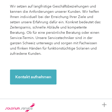
Wir setzen auf langfristige Geschäftsbeziehungen und
kennen die Anforderungen unserer Kunden. Wir helfen
Ihnen individuell bei der Erreichung Ihrer Ziele und
setzen unsere Erfahrung dafür ein. Konkret bedeutet das:
Zeitersparnis, schnelle Abläufe und kompetente
Beratung. Ob für eine persönliche Beratung oder einen
Service-Termin. Unsere Servicetechniker sind in der
ganzen Schweiz unterwegs und sorgen mit Fachwissen
und flinken Händen für funktionstüchtige Solarien und
zufriedene Kunden.
Kontakt aufnehmen