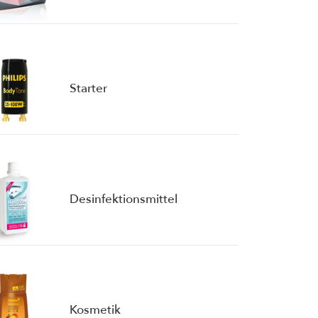
Starter
Desinfektionsmittel
Kosmetik