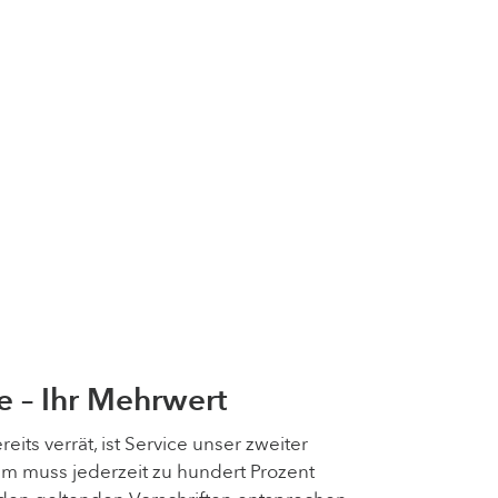
e – Ihr Mehrwert
its verrät, ist Service unser zweiter
m muss jederzeit zu hundert Prozent