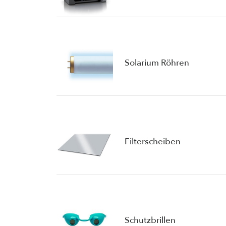
Solarium Röhren
Filterscheiben
Schutzbrillen