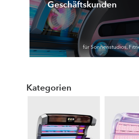
Geschäftskunden
für Sonnenstudios, Fitn
Kategorien