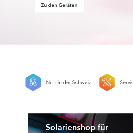
Zu den Geräten
Nr. 1 in der Schweiz
Servi
Solarienshop für