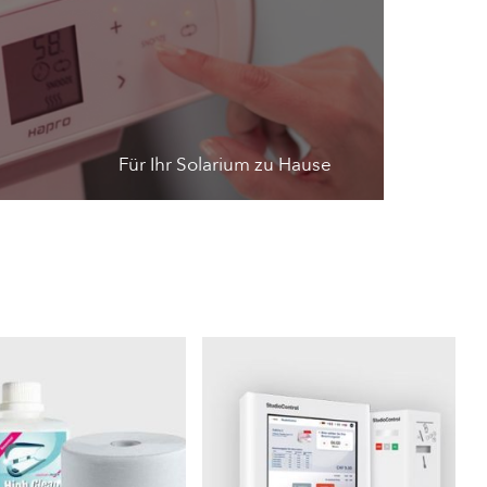
Für Ihr Solarium zu Hause