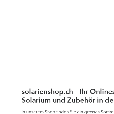
solarienshop.ch – Ihr Online
Solarium und Zubehör in de
In unserem Shop finden Sie ein grosses Sortim