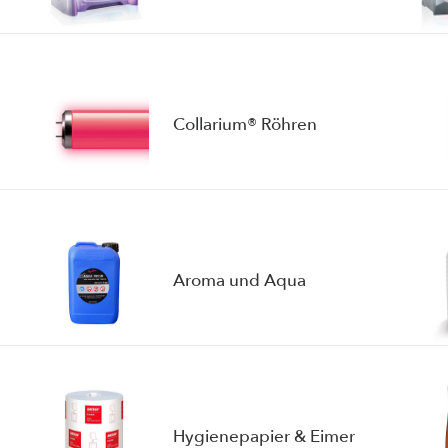
Collarium® Röhren
Aroma und Aqua
Hygienepapier & Eimer