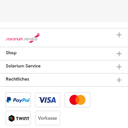
Shop
Solarium Service
Rechtliches