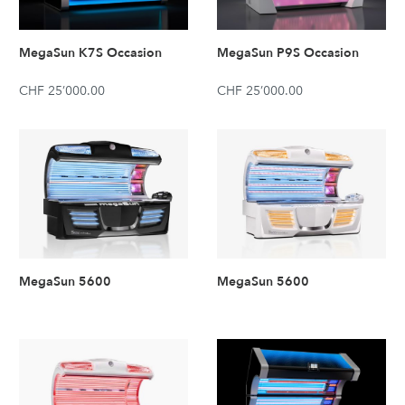
MegaSun K7S Occasion
MegaSun P9S Occasion
CHF 25’000.00
CHF 25’000.00
MegaSun 5600
MegaSun 5600