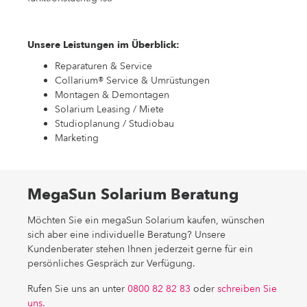
Unsere Leistungen im Überblick:
Reparaturen & Service
Collarium® Service & Umrüstungen
Montagen & Demontagen
Solarium Leasing / Miete
Studioplanung / Studiobau
Marketing
MegaSun Solarium Beratung
Möchten Sie ein megaSun Solarium kaufen, wünschen
sich aber eine individuelle Beratung? Unsere
Kundenberater stehen Ihnen jederzeit gerne für ein
persönliches Gespräch zur Verfügung.
Rufen Sie uns an unter
0800 82 82 83
oder
schreiben Sie
uns.