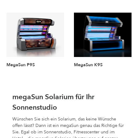
MegaSun P9S
MegaSun K9S
megaSun Solarium für Ihr
Sonnenstudio
Wünschen Sie sich ein Solarium, das keine Wünsche
offen lässt? Dann ist ein megaSun genau das Richtige für
Sie. Egal ob im Sonnenstudio, Fitnesscenter und im