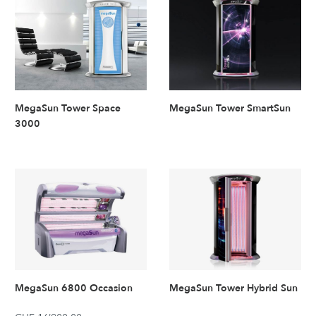
MegaSun Tower Space
MegaSun Tower SmartSun
3000
MegaSun 6800 Occasion
MegaSun Tower Hybrid Sun