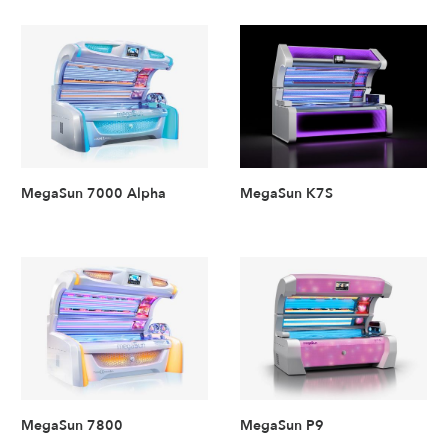
MegaSun 7000 Alpha
MegaSun K7S
MegaSun 7800
MegaSun P9