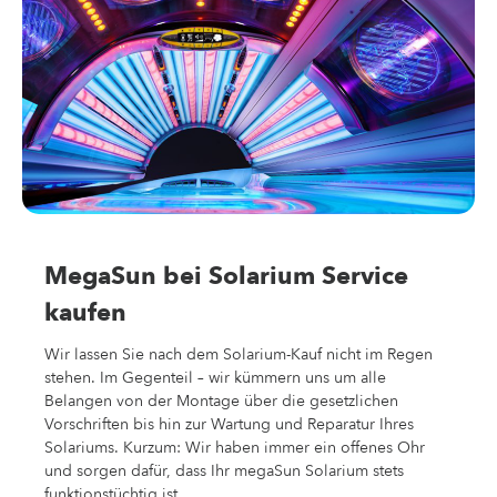
MegaSun bei Solarium Service
kaufen
Wir lassen Sie nach dem Solarium-Kauf nicht im Regen
stehen. Im Gegenteil – wir kümmern uns um alle
Belangen von der Montage über die gesetzlichen
Vorschriften bis hin zur Wartung und Reparatur Ihres
Solariums. Kurzum: Wir haben immer ein offenes Ohr
und sorgen dafür, dass Ihr megaSun Solarium stets
funktionstüchtig ist.