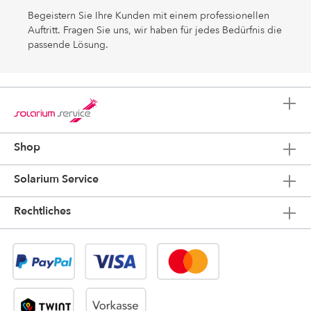
Begeistern Sie Ihre Kunden mit einem professionellen
Auftritt. Fragen Sie uns, wir haben für jedes Bedürfnis die
passende Lösung.
Shop
Solarium Service
Rechtliches