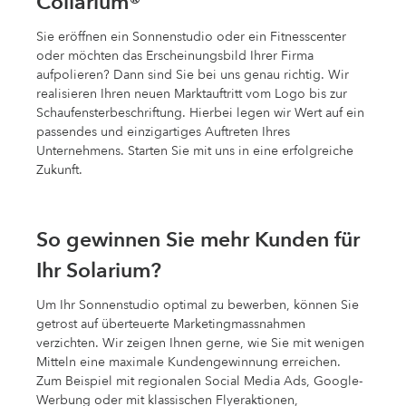
Collarium®
Sie eröffnen ein Sonnenstudio oder ein Fitnesscenter
oder möchten das Erscheinungsbild Ihrer Firma
aufpolieren? Dann sind Sie bei uns genau richtig. Wir
realisieren Ihren neuen Marktauftritt vom Logo bis zur
Schaufensterbeschriftung. Hierbei legen wir Wert auf ein
­passendes und einzigartiges Auftreten Ihres
Unternehmens. Starten Sie mit uns in eine erfolgreiche
Zukunft.
So gewinnen Sie mehr Kunden für
Ihr Solarium?
Um Ihr Sonnenstudio optimal zu bewerben, können Sie
getrost auf überteuerte Marketingmassnahmen
verzichten. Wir zeigen Ihnen gerne, wie Sie mit wenigen
Mitteln eine maximale Kundengewinnung erreichen.
Zum Beispiel mit regionalen Social Media Ads, Google-
Werbung oder mit klassischen Flyeraktionen,