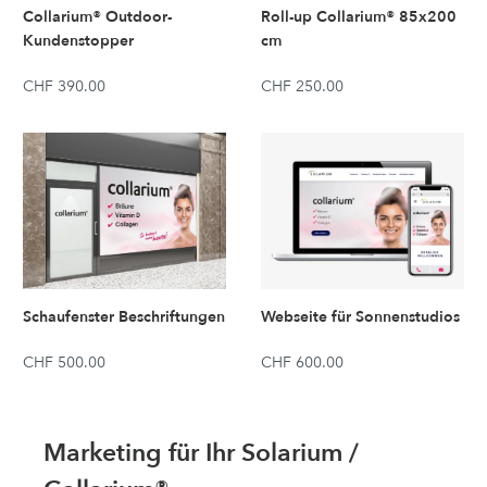
Collarium® Outdoor-
Roll-up Collarium® 85x200
Kundenstopper
cm
CHF 390.00
CHF 250.00
Schaufenster Beschriftungen
Webseite für Sonnenstudios
CHF 500.00
CHF 600.00
Marketing für Ihr Solarium /