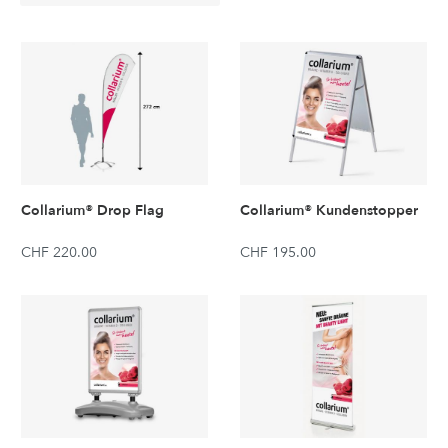
Collarium® Drop Flag
Collarium® Kundenstopper
CHF 220.00
CHF 195.00