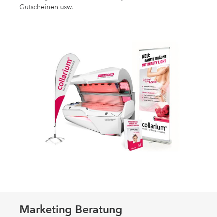
Gutscheinen usw.
Marketing Beratung