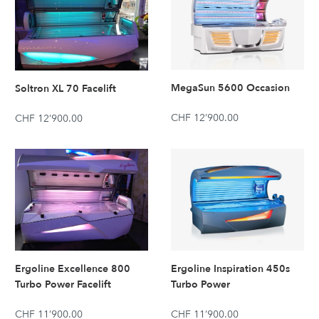
MegaSun 5600 Occasion
Soltron XL 70 Facelift
CHF 12’900.00
CHF 12’900.00
Ergoline Excellence 800
Ergoline Inspiration 450s
Turbo Power Facelift
Turbo Power
CHF 11’900.00
CHF 11’900.00