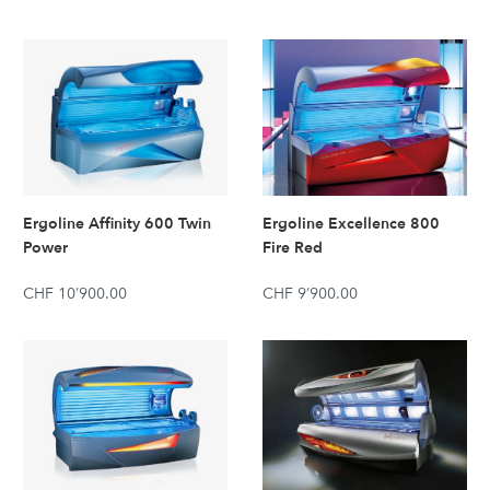
Ergoline Affinity 600 Twin
Ergoline Excellence 800
Power
Fire Red
CHF 10’900.00
CHF 9’900.00