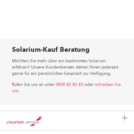
Solarium-Kauf Beratung
Möchten Sie mehr über ein bestimmtes Solarium
erfahren? Unsere Kundenberater stehen Ihnen jederzeit
gerne für ein persönliches Gespräch zur Verfügung.
Rufen Sie uns an unter
0800 82 82 83
oder
schreiben Sie
uns.