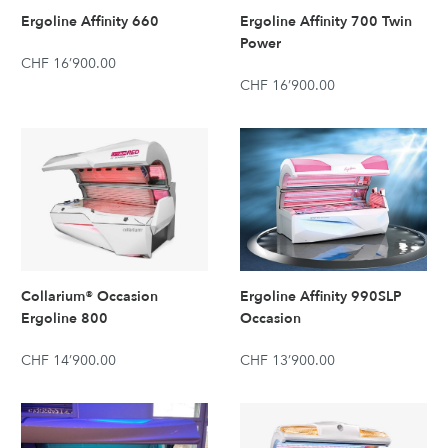
Ergoline Affinity 660
Ergoline Affinity 700 Twin
Power
CHF 16’900.00
CHF 16’900.00
Collarium® Occasion
Ergoline Affinity 990SLP
Ergoline 800
Occasion
CHF 14’900.00
CHF 13’900.00