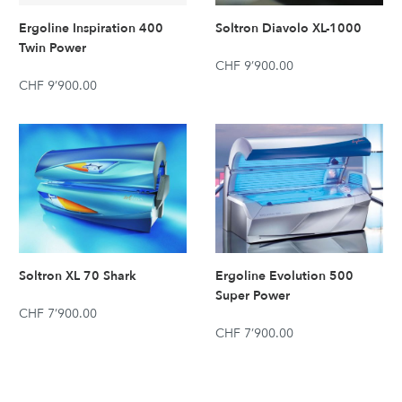
Ergoline Inspiration 400
Soltron Diavolo XL-1000
Twin Power
CHF 9’900.00
CHF 9’900.00
Ergoline Evolution 500
Soltron XL 70 Shark
Super Power
CHF 7’900.00
CHF 7’900.00