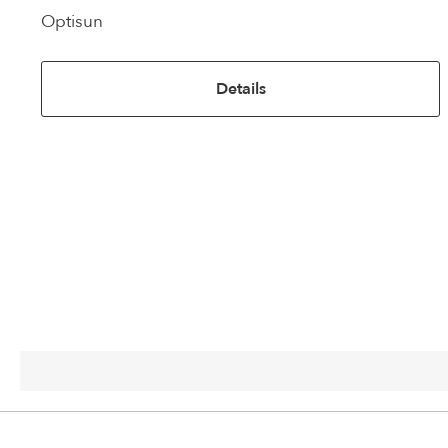
Optisun
Details