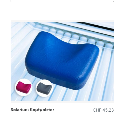
Solarium Kopfpolster
CHF 45.23