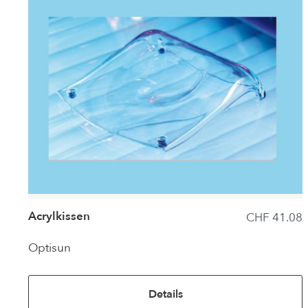
Acrylkissen
CHF 41.08
Optisun
Details