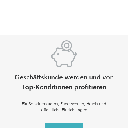
Geschäftskunde werden und von
Top-Konditionen profitieren
Für Solariumstudios, Fitnesscenter, Hotels und
öffentliche Einrichtungen