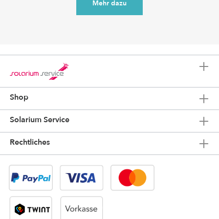
Mehr dazu
Shop
Solarium Service
Rechtliches