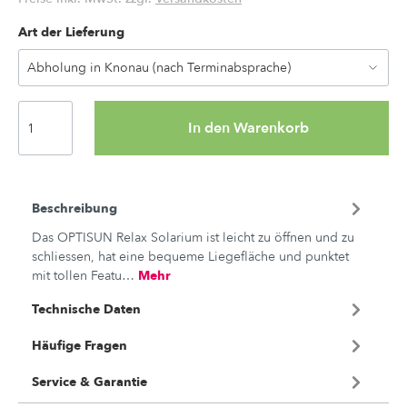
Art der Lieferung
In den Warenkorb
Beschreibung
Das OPTISUN Relax Solarium ist leicht zu öffnen und zu
schliessen, hat eine bequeme Liegefläche und punktet
mit tollen Featu…
Mehr
Technische Daten
Häufige Fragen
Service & Garantie